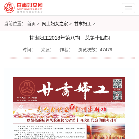
当前位置：
首页
>
网上妇女之家
>
甘肃妇工
>
甘肃妇工2018年第八期 总第十四期
时间：
来源：
作者：
浏览次数：47479