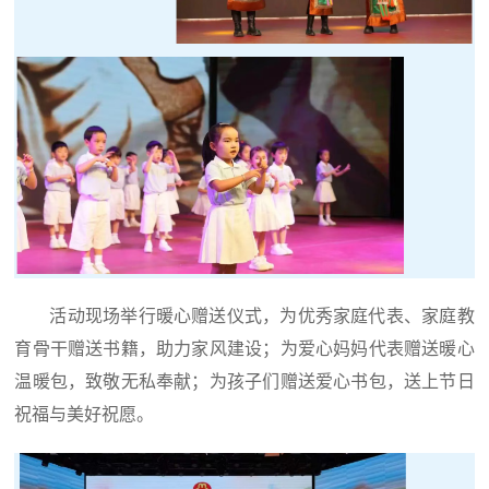
活动现场举行暖心赠送仪式，为优秀家庭代表、家庭教
育骨干赠送书籍，助力家风建设；为爱心妈妈代表赠送暖心
温暖包，致敬无私奉献；为孩子们赠送爱心书包，送上节日
祝福与美好祝愿。