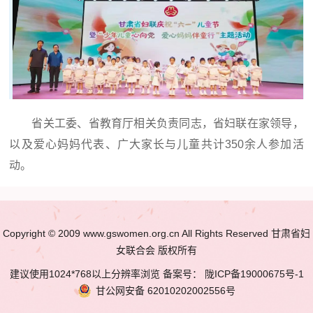
省关工委、省教育厅相关负责同志，省妇联在家领导，
以及爱心妈妈代表、广大家长与儿童共计350余人参加活
动。
Copyright © 2009 www.gswomen.org.cn All Rights Reserved 甘肃省妇
女联合会 版权所有
建议使用1024*768以上分辨率浏览 备案号：
陇ICP备19000675号-1
甘公网安备
62010202002556号