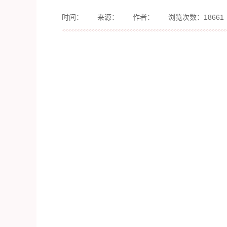
时间：
来源：
作者：
浏览次数：18661