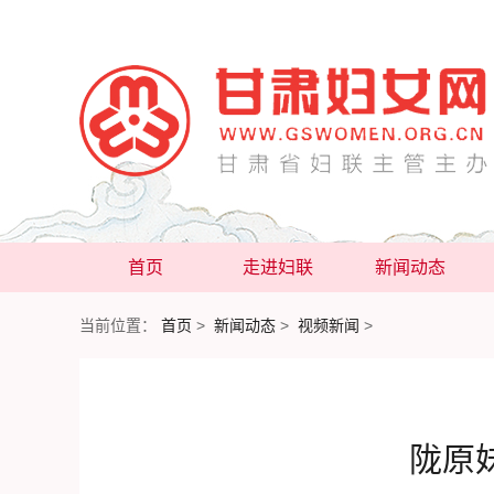
首页
走进妇联
新闻动态
当前位置：
首页
>
新闻动态
>
视频新闻
>
陇原