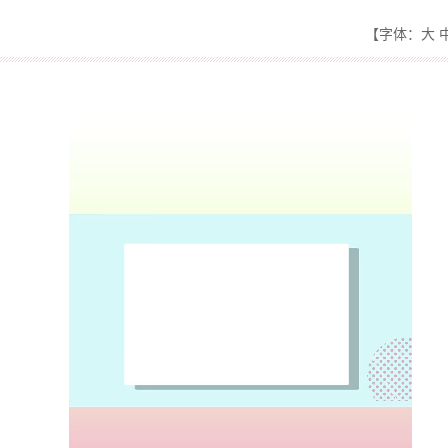
【字体：大 