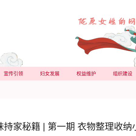
宣传引领
妇女发展
权益维护
组织建设
妹持家秘籍 | 第一期 衣物整理收纳