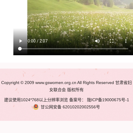
Copyright © 2009 www.gswomen.org.cn All Rights Reserved 甘肃省妇
女联合会 版权所有
建议使用1024*768以上分辨率浏览 备案号：
陇ICP备19000675号-1
甘公网安备
62010202002556号