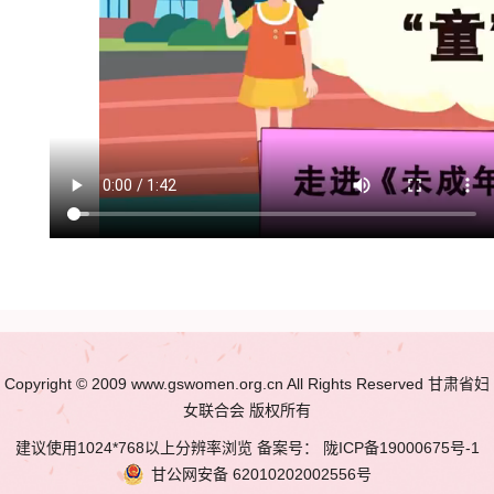
Copyright © 2009 www.gswomen.org.cn All Rights Reserved 甘肃省妇
女联合会 版权所有
建议使用1024*768以上分辨率浏览 备案号：
陇ICP备19000675号-1
甘公网安备
62010202002556号