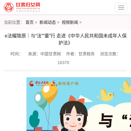
当前位置：
首页
>
新闻动态
>
视频新闻
>
e法耀陇原｜与“法”“童”行 走进《中华人民共和国未成年人保
护法》
时间：
来源：中国甘肃网
作者：甘肃税务
浏览次数：
16370